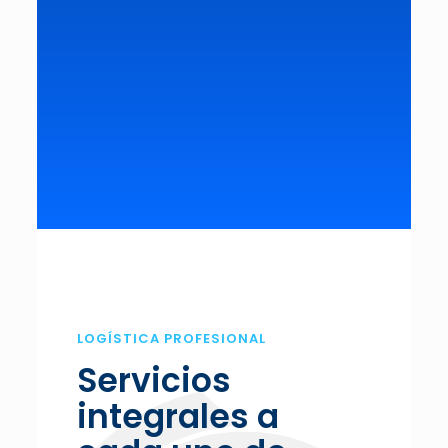
LOGÍSTICA PROFESIONAL
Servicios
integrales a