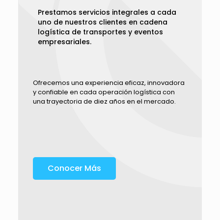
Prestamos servicios integrales a cada
uno de nuestros clientes en cadena
logística de transportes y eventos
empresariales.
Ofrecemos una experiencia eficaz, innovadora
y confiable en cada operación logística con
una trayectoria de diez años en el mercado.
Conocer Más