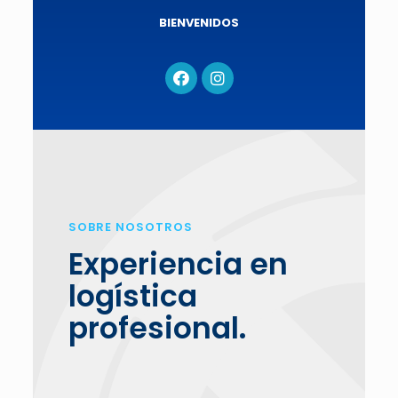
BIENVENIDOS
SOBRE NOSOTROS
Experiencia en
logística
profesional.