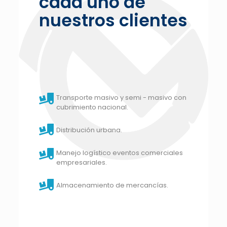
cada uno de
nuestros clientes
Transporte masivo y semi - masivo con
cubrimiento nacional.
Distribución urbana.
Manejo logístico eventos comerciales
empresariales.
Almacenamiento de mercancías.