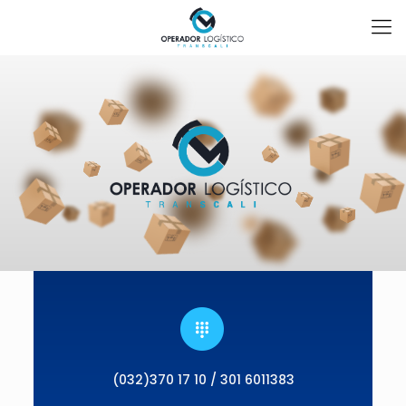
(032)370 17 10 / 301 6011383