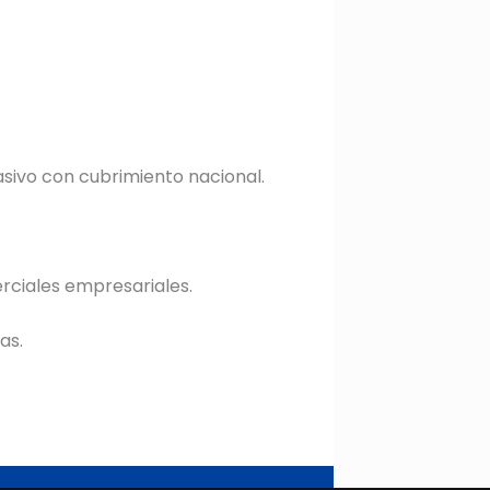
sivo con cubrimiento nacional.
rciales empresariales.
as.