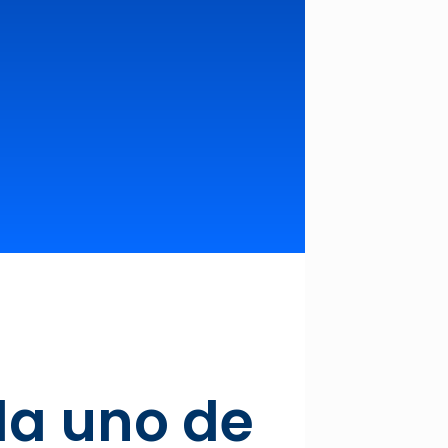
da uno de