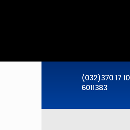
(032)370 17 10
6011383