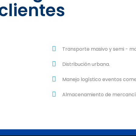
clientes
Transporte masivo y semi - ma
Distribución urbana.
Manejo logístico eventos come
Almacenamiento de mercancí