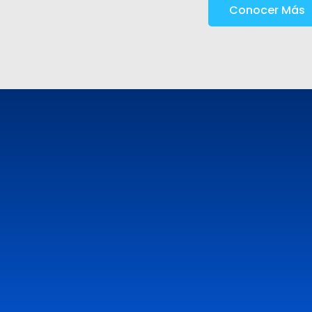
Conocer Más