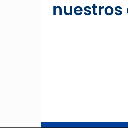
nuestros 