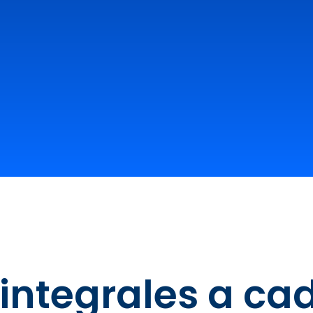
 integrales a ca