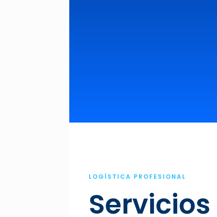
LOGÍSTICA PROFESIONAL
Servicios