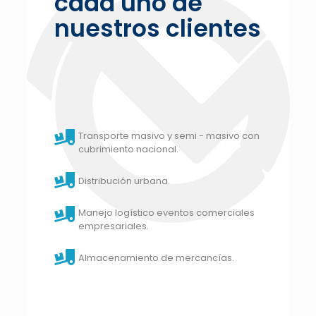
cada uno de
nuestros clientes
Transporte masivo y semi - masivo con
cubrimiento nacional.
Distribución urbana.
Manejo logístico eventos comerciales
empresariales.
Almacenamiento de mercancías.