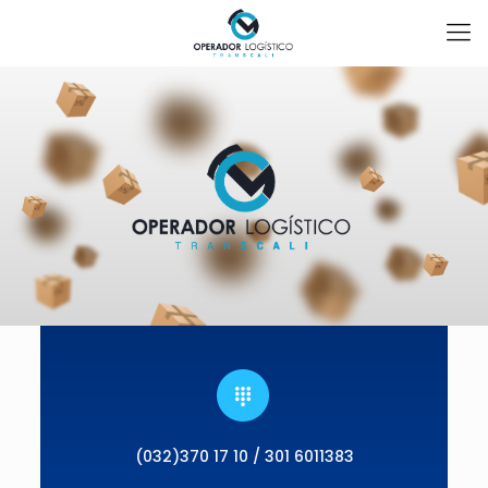
(032)370 17 10 / 301 6011383