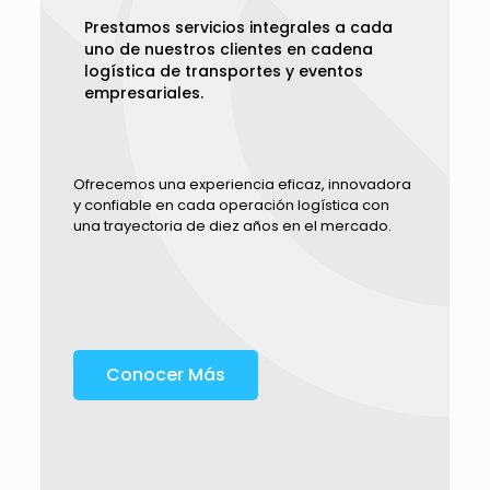
Prestamos servicios integrales a cada
uno de nuestros clientes en cadena
logística de transportes y eventos
empresariales.
Ofrecemos una experiencia eficaz, innovadora
y confiable en cada operación logística con
una trayectoria de diez años en el mercado.
Conocer Más