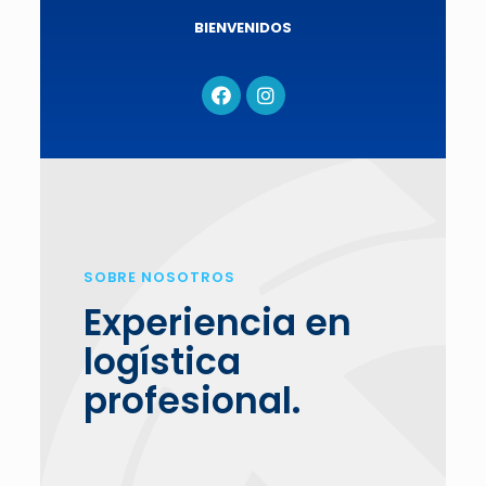
BIENVENIDOS
SOBRE NOSOTROS
Experiencia en
logística
profesional.