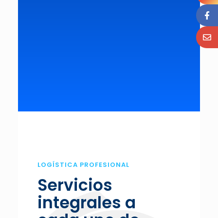
LOGÍSTICA PROFESIONAL
Servicios
integrales a