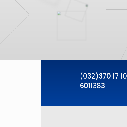
(032)370 17 10
6011383