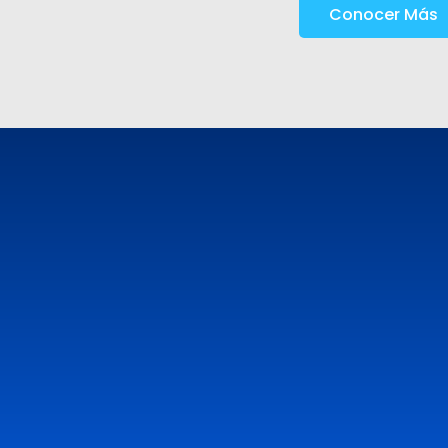
Conocer Más