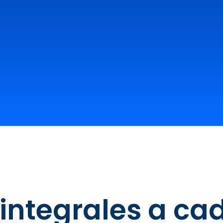
 integrales a ca