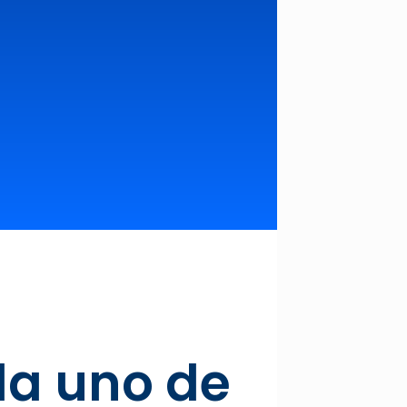
da uno de