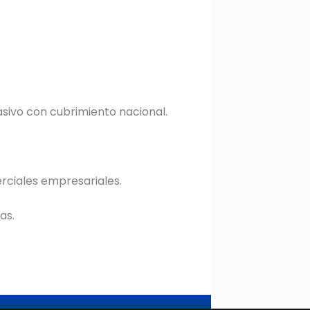
sivo con cubrimiento nacional.
rciales empresariales.
as.