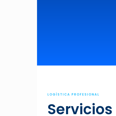
LOGÍSTICA PROFESIONAL
Servicios