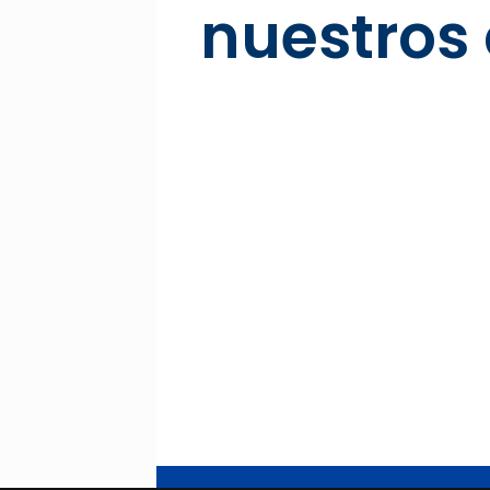
nuestros 