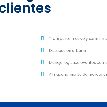
clientes
Transporte masivo y semi - ma
Distribución urbana.
Manejo logístico eventos come
Almacenamiento de mercancí