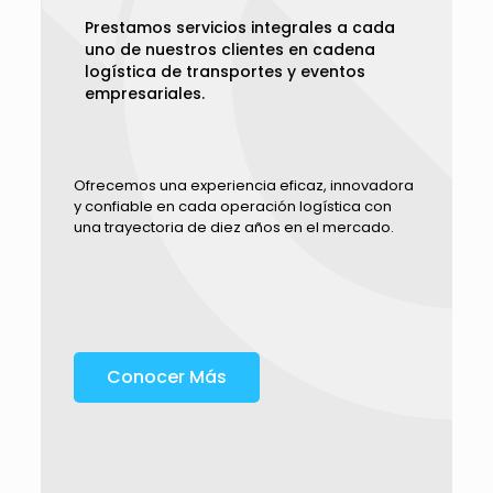
Prestamos servicios integrales a cada
uno de nuestros clientes en cadena
logística de transportes y eventos
empresariales.
Ofrecemos una experiencia eficaz, innovadora
y confiable en cada operación logística con
una trayectoria de diez años en el mercado.
Conocer Más