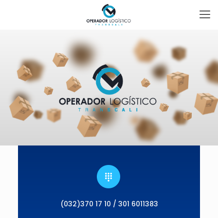
(032)370 17 10 / 301 6011383