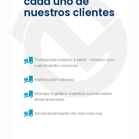
cada uno de
nuestros clientes
Transporte masivo y semi - masivo con
cubrimiento nacional.
Distribución urbana.
Manejo logístico eventos comerciales
empresariales.
Almacenamiento de mercancías.