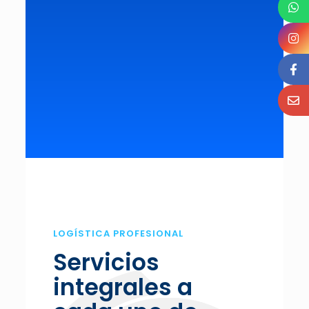
LOGÍSTICA PROFESIONAL
Servicios
integrales a