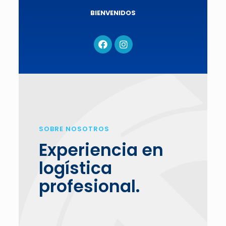
BIENVENIDOS
SOBRE NOSOTROS
Experiencia en
logística
profesional.