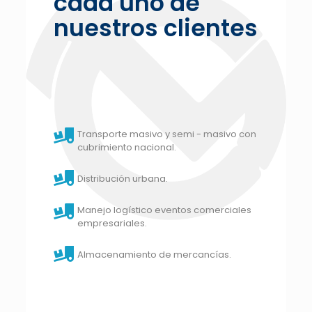
cada uno de
nuestros clientes
Transporte masivo y semi - masivo con
cubrimiento nacional.
Distribución urbana.
Manejo logístico eventos comerciales
empresariales.
Almacenamiento de mercancías.