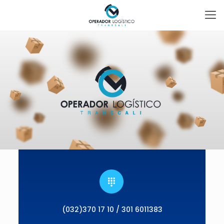
(032)370 17 10 / 301 6011383