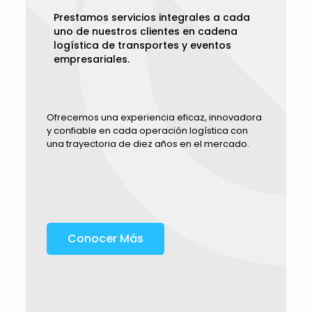
Prestamos servicios integrales a cada
uno de nuestros clientes en cadena
logística de transportes y eventos
empresariales.
Ofrecemos una experiencia eficaz, innovadora
y confiable en cada operación logística con
una trayectoria de diez años en el mercado.
Conocer Más