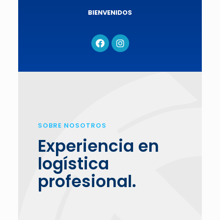
BIENVENIDOS
SOBRE NOSOTROS
Experiencia en
logística
profesional.