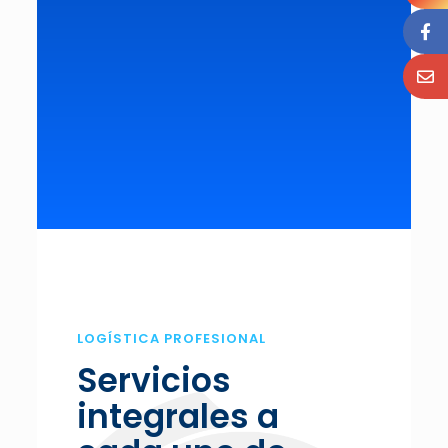
LOGÍSTICA PROFESIONAL
Servicios
integrales a