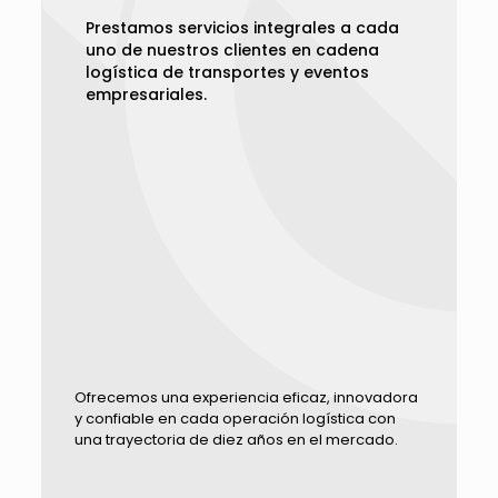
Prestamos servicios integrales a cada
uno de nuestros clientes en cadena
logística de transportes y eventos
empresariales.
Ofrecemos una experiencia eficaz, innovadora
y confiable en cada operación logística con
una trayectoria de diez años en el mercado.