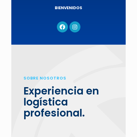
BIENVENIDOS
SOBRE NOSOTROS
Experiencia en
logística
profesional.