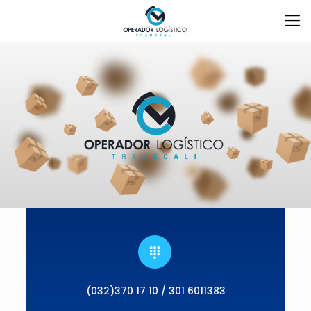
(032)370 17 10 / 301 6011383