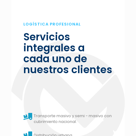
LOGÍSTICA PROFESIONAL
Servicios
integrales a
cada uno de
nuestros clientes
Transporte masivo y semi - masivo con
cubrimiento nacional.
Distribución urbana.