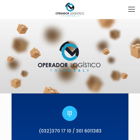
(032)370 17 10 / 301 6011383