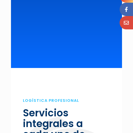
LOGÍSTICA PROFESIONAL
Servicios
integrales a