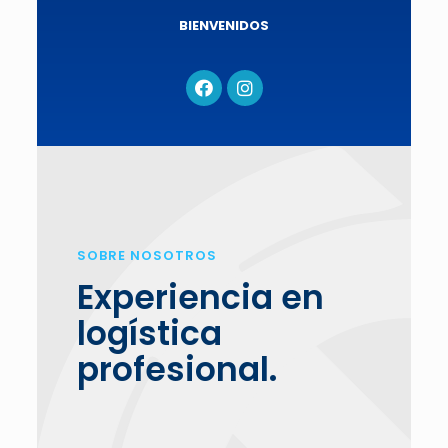
BIENVENIDOS
SOBRE NOSOTROS
Experiencia en
logística
profesional.