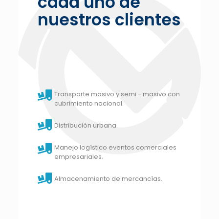
cada uno de
nuestros clientes
Transporte masivo y semi - masivo con
cubrimiento nacional.
Distribución urbana.
Manejo logístico eventos comerciales
empresariales.
Almacenamiento de mercancías.