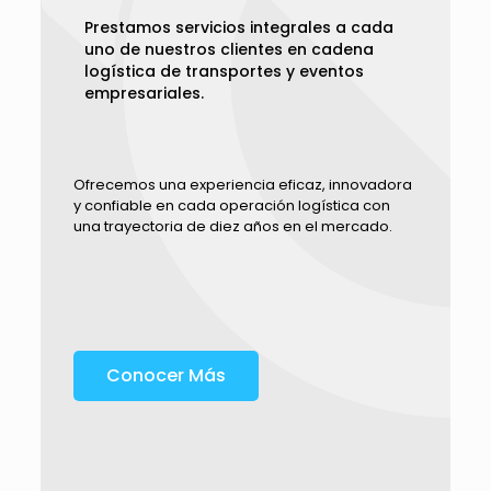
Prestamos servicios integrales a cada
uno de nuestros clientes en cadena
logística de transportes y eventos
empresariales.
Ofrecemos una experiencia eficaz, innovadora
y confiable en cada operación logística con
una trayectoria de diez años en el mercado.
Conocer Más