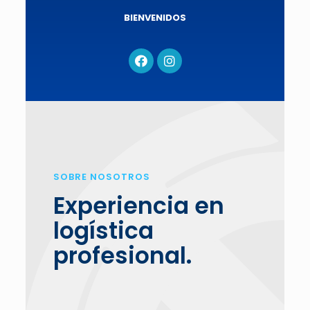
BIENVENIDOS
SOBRE NOSOTROS
Experiencia en
logística
profesional.