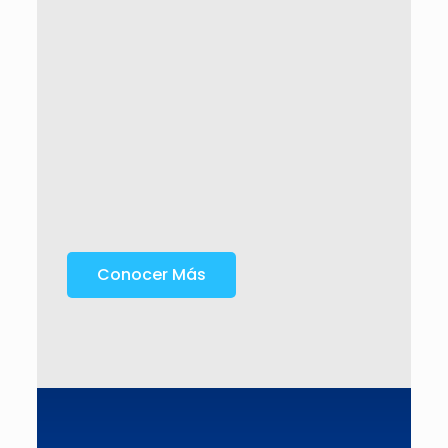
Conocer Más