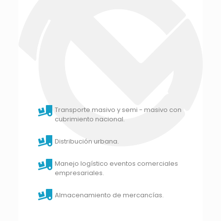
Transporte masivo y semi - masivo con
cubrimiento nacional.
Distribución urbana.
Manejo logístico eventos comerciales
empresariales.
Almacenamiento de mercancías.