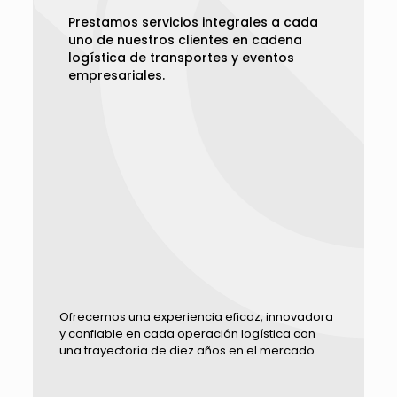
Prestamos servicios integrales a cada
uno de nuestros clientes en cadena
logística de transportes y eventos
empresariales.
Ofrecemos una experiencia eficaz, innovadora
y confiable en cada operación logística con
una trayectoria de diez años en el mercado.