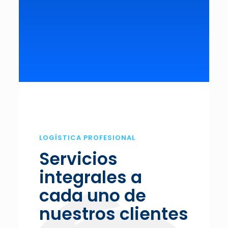
LOGÍSTICA PROFESIONAL
Servicios
integrales a
cada uno de
nuestros clientes