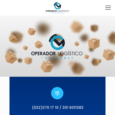
(032)370 17 10 / 301 6011383