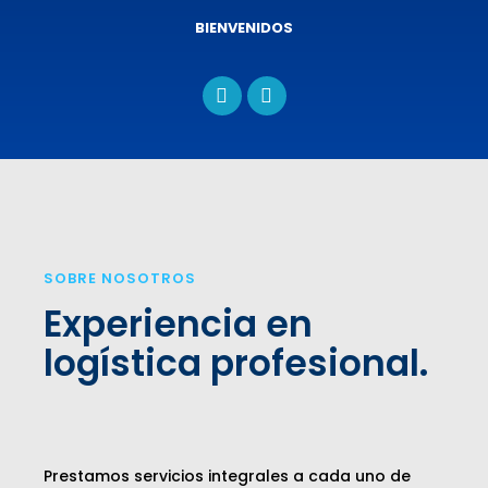
BIENVENIDOS
SOBRE NOSOTROS
Experiencia en
logística profesional.
Prestamos servicios integrales a cada uno de