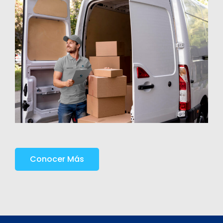
Conocer Más