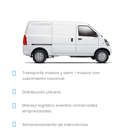
Transporte masivo y semi - masivo con
cubrimiento nacional.
Distribución urbana.
Manejo logístico eventos comerciales
empresariales.
Almacenamiento de mercancías.