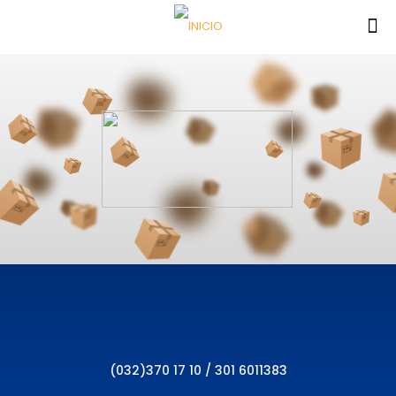
(032)370 17 10 / 301 6011383