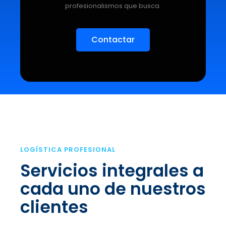
profesionalismos que busca.
Contactar
LOGÍSTICA PROFESIONAL
Servicios integrales a
cada uno de nuestros
clientes