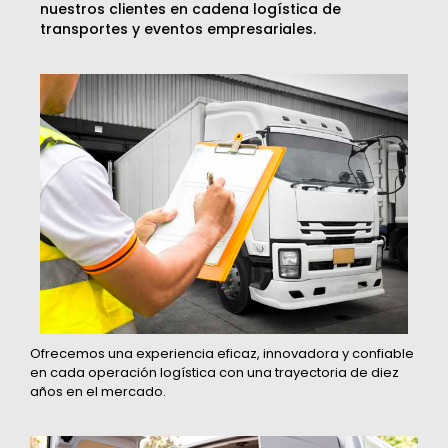
nuestros clientes en cadena logística de
transportes y eventos empresariales.
Ofrecemos una experiencia eficaz, innovadora y confiable
en cada operación logística con una trayectoria de diez
años en el mercado.