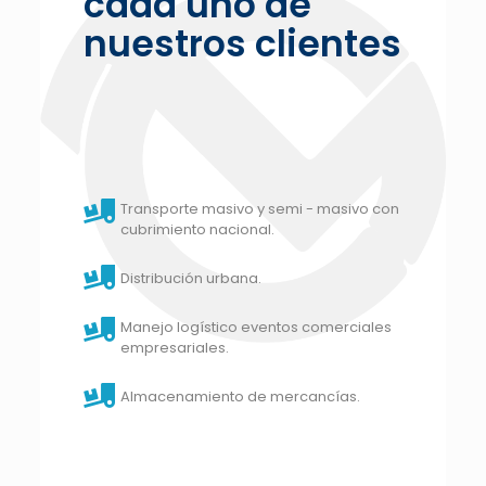
cada uno de
nuestros clientes
Transporte masivo y semi - masivo con
cubrimiento nacional.
Distribución urbana.
Manejo logístico eventos comerciales
empresariales.
Almacenamiento de mercancías.