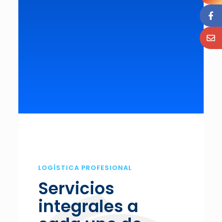
LOGÍSTICA PROFESIONAL
Servicios
integrales a