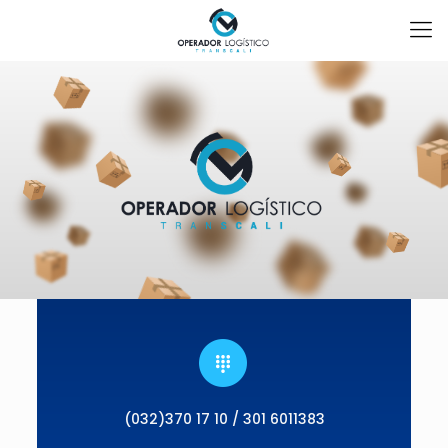
(032)370 17 10 / 301 6011383