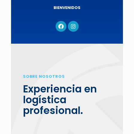
BIENVENIDOS
SOBRE NOSOTROS
Experiencia en
logística
profesional.