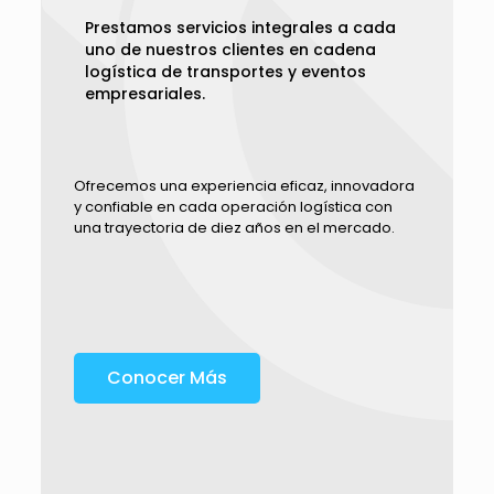
Prestamos servicios integrales a cada
uno de nuestros clientes en cadena
logística de transportes y eventos
empresariales.
Ofrecemos una experiencia eficaz, innovadora
y confiable en cada operación logística con
una trayectoria de diez años en el mercado.
Conocer Más