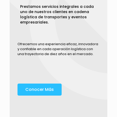
Prestamos servicios integrales a cada
uno de nuestros clientes en cadena
logística de transportes y eventos
empresariales.
Ofrecemos una experiencia eficaz, innovadora
y confiable en cada operación logística con
una trayectoria de diez años en el mercado.
Conocer Más