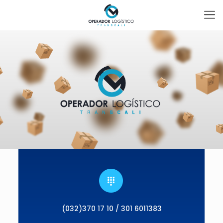
(032)370 17 10 / 301 6011383