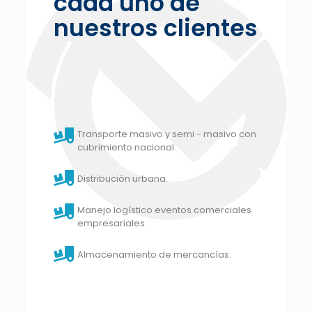
cada uno de
nuestros clientes
Transporte masivo y semi - masivo con
cubrimiento nacional.
Distribución urbana.
Manejo logístico eventos comerciales
empresariales.
Almacenamiento de mercancías.