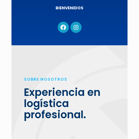
BIENVENIDOS
SOBRE NOSOTROS
Experiencia en
logística
profesional.