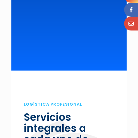
LOGÍSTICA PROFESIONAL
Servicios
integrales a