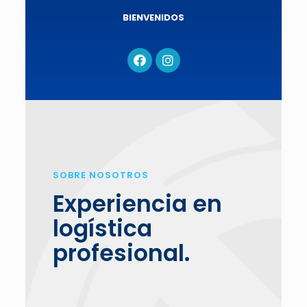
BIENVENIDOS
SOBRE NOSOTROS
Experiencia en
logística
profesional.