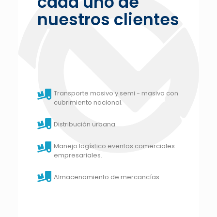
cada uno de
nuestros clientes
Transporte masivo y semi - masivo con
cubrimiento nacional.
Distribución urbana.
Manejo logístico eventos comerciales
empresariales.
Almacenamiento de mercancías.