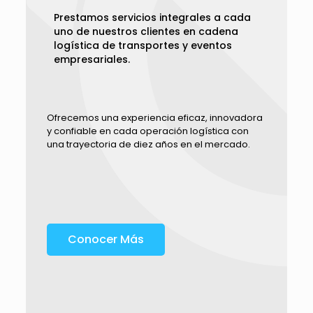
Prestamos servicios integrales a cada
uno de nuestros clientes en cadena
logística de transportes y eventos
empresariales.
Ofrecemos una experiencia eficaz, innovadora
y confiable en cada operación logística con
una trayectoria de diez años en el mercado.
Conocer Más