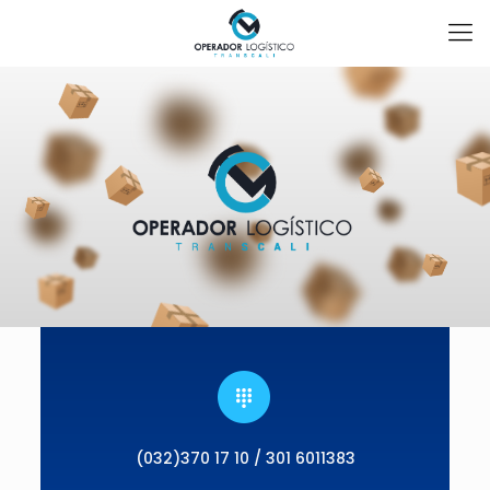
(032)370 17 10 / 301 6011383