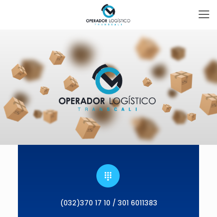
(032)370 17 10 / 301 6011383