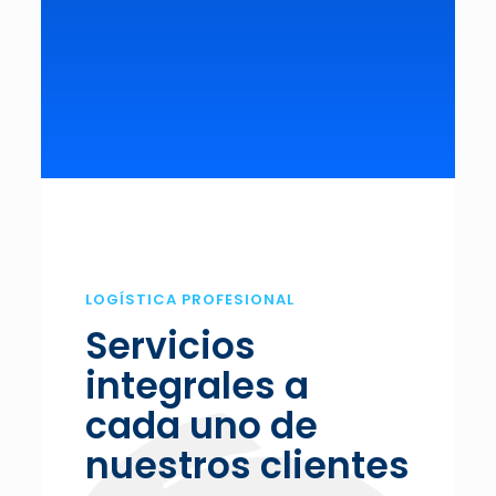
LOGÍSTICA PROFESIONAL
Servicios
integrales a
cada uno de
nuestros clientes