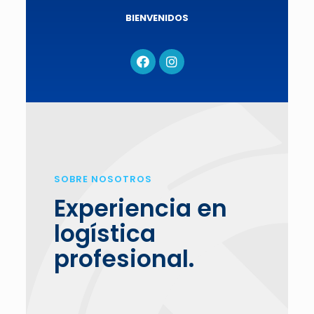
BIENVENIDOS
SOBRE NOSOTROS
Experiencia en
logística
profesional.