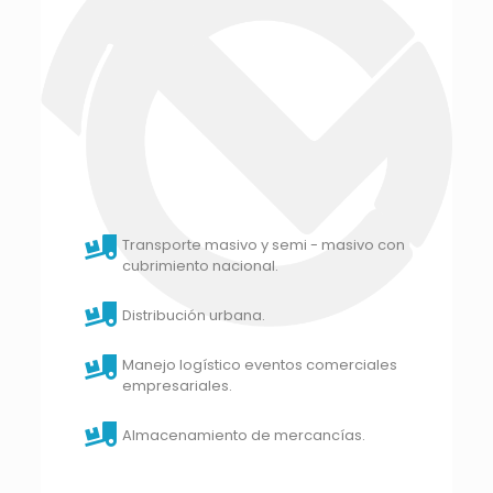
Transporte masivo y semi - masivo con
cubrimiento nacional.
Distribución urbana.
Manejo logístico eventos comerciales
empresariales.
Almacenamiento de mercancías.