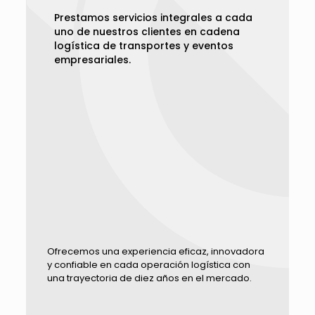
Prestamos servicios integrales a cada
uno de nuestros clientes en cadena
logística de transportes y eventos
empresariales.
Ofrecemos una experiencia eficaz, innovadora
y confiable en cada operación logística con
una trayectoria de diez años en el mercado.