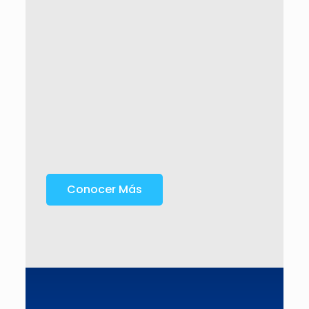
Conocer Más