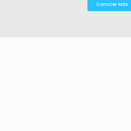
Conocer Más