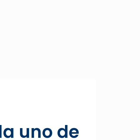
da uno de