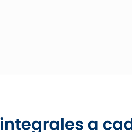
 integrales a ca