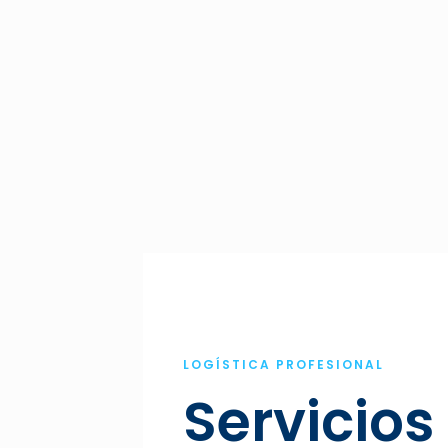
LOGÍSTICA PROFESIONAL
Servicios