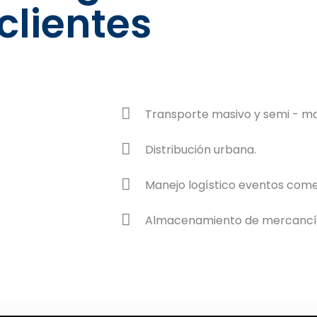
clientes
Transporte masivo y semi - ma
Distribución urbana.
Manejo logístico eventos come
Almacenamiento de mercancí