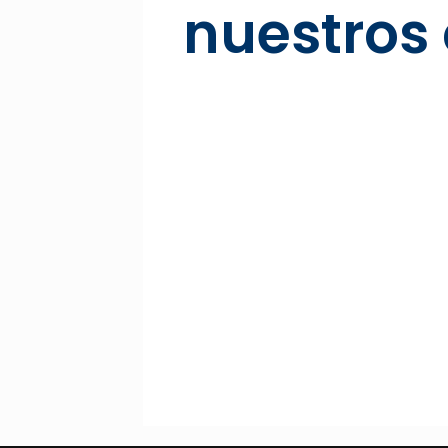
nuestros 