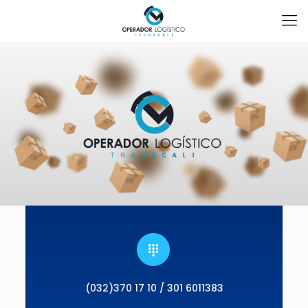
(032)370 17 10 / 301 6011383