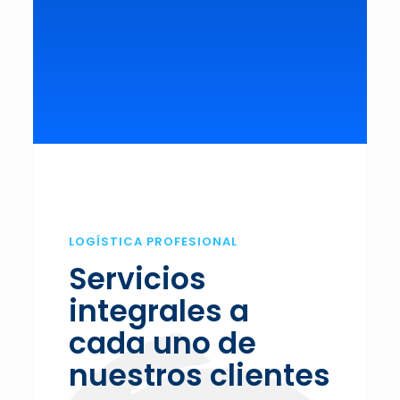
LOGÍSTICA PROFESIONAL
Servicios
integrales a
cada uno de
nuestros clientes