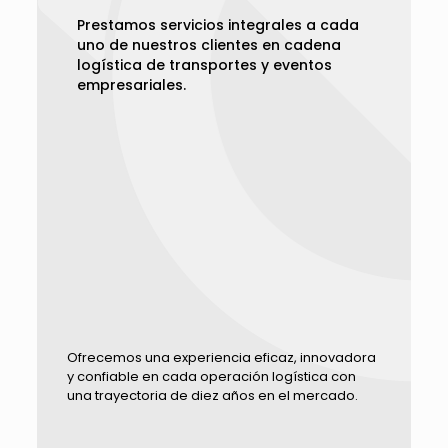
Prestamos servicios integrales a cada
uno de nuestros clientes en cadena
logística de transportes y eventos
empresariales.
Ofrecemos una experiencia eficaz, innovadora
y confiable en cada operación logística con
una trayectoria de diez años en el mercado.