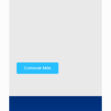
Conocer Más