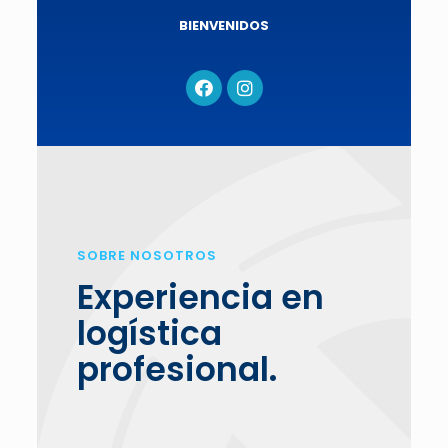
BIENVENIDOS
SOBRE NOSOTROS
Experiencia en
logística
profesional.