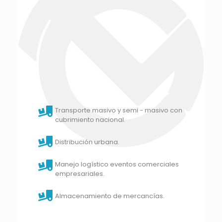
Transporte masivo y semi - masivo con
cubrimiento nacional.
Distribución urbana.
Manejo logístico eventos comerciales
empresariales.
Almacenamiento de mercancías.