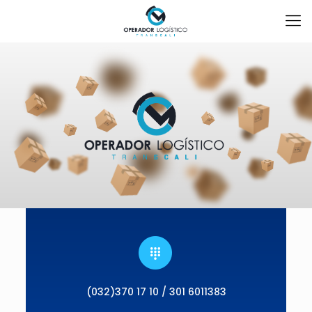
(032)370 17 10 / 301 6011383