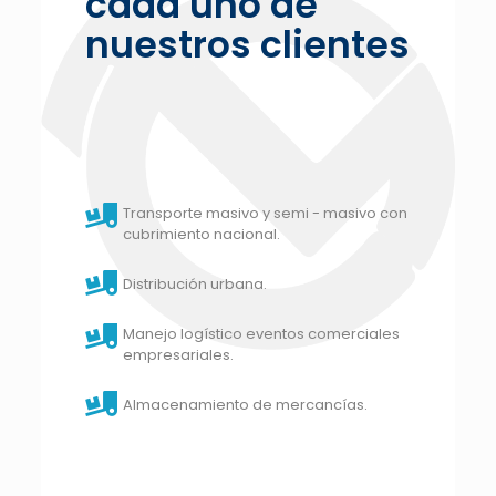
cada uno de
nuestros clientes
Transporte masivo y semi - masivo con
cubrimiento nacional.
Distribución urbana.
Manejo logístico eventos comerciales
empresariales.
Almacenamiento de mercancías.