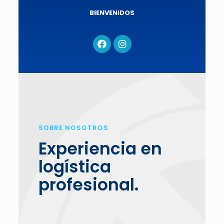
BIENVENIDOS
SOBRE NOSOTROS
Experiencia en
logística
profesional.