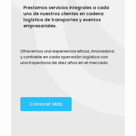
Prestamos servicios integrales a cada
uno de nuestros clientes en cadena
logística de transportes y eventos
empresariales.
Ofrecemos una experiencia eficaz, innovadora
y confiable en cada operación logística con
una trayectoria de diez años en el mercado.
Conocer Más