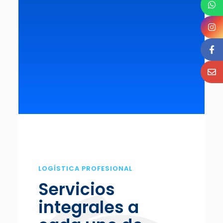
LOGÍSTICA PROFESIONAL
Servicios
integrales a