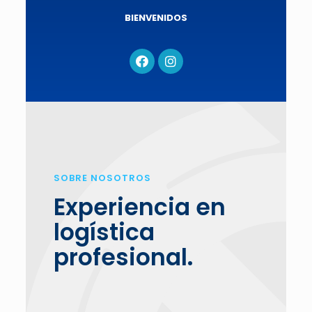
BIENVENIDOS
SOBRE NOSOTROS
Experiencia en
logística
profesional.