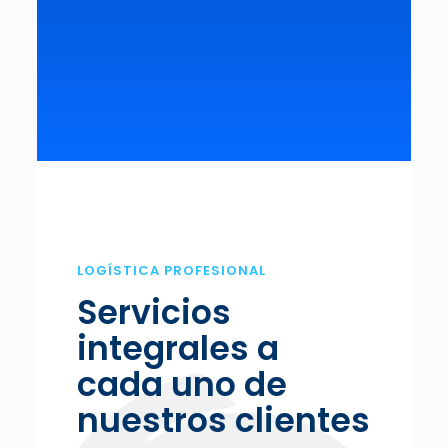
LOGÍSTICA PROFESIONAL
Servicios
integrales a
cada uno de
nuestros clientes