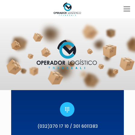
(032)370 17 10 / 301 6011383