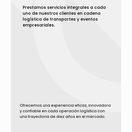
Prestamos servicios integrales a cada
uno de nuestros clientes en cadena
logística de transportes y eventos
empresariales.
Ofrecemos una experiencia eficaz, innovadora
y confiable en cada operación logística con
una trayectoria de diez años en el mercado.