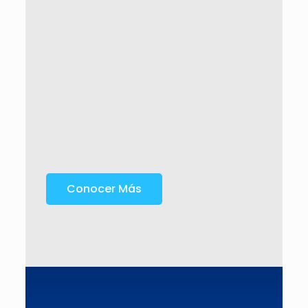
Conocer Más