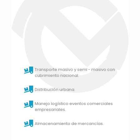
Transporte masivo y semi - masivo con
cubrimiento nacional.
Distribución urbana.
Manejo logístico eventos comerciales
empresariales.
Almacenamiento de mercancías.