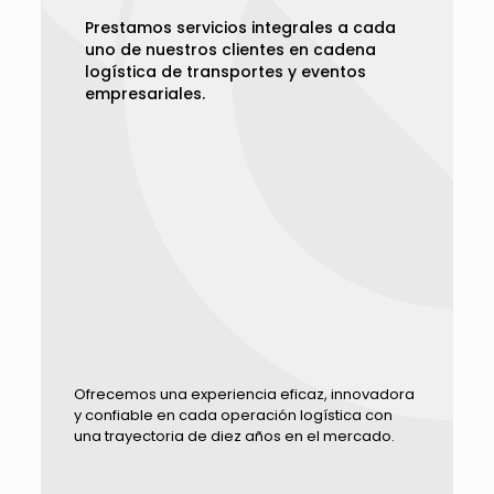
Prestamos servicios integrales a cada
uno de nuestros clientes en cadena
logística de transportes y eventos
empresariales.
Ofrecemos una experiencia eficaz, innovadora
y confiable en cada operación logística con
una trayectoria de diez años en el mercado.