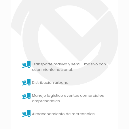
Transporte masivo y semi - masivo con
cubrimiento nacional.
Distribución urbana.
Manejo logístico eventos comerciales
empresariales.
Almacenamiento de mercancías.