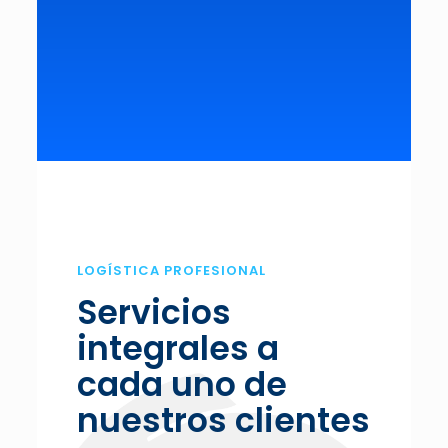
LOGÍSTICA PROFESIONAL
Servicios
integrales a
cada uno de
nuestros clientes