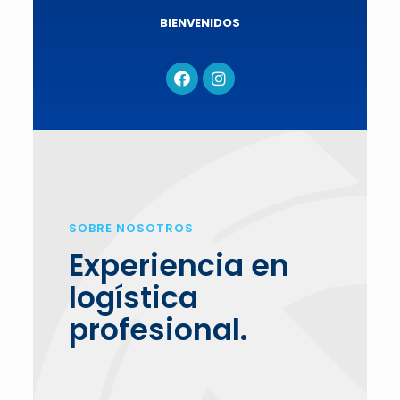
BIENVENIDOS
SOBRE NOSOTROS
Experiencia en
logística
profesional.