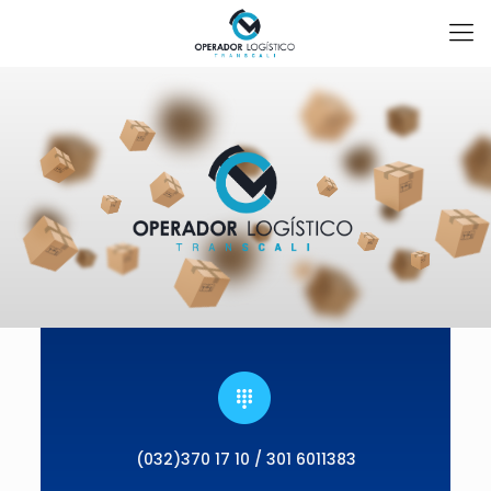
(032)370 17 10 / 301 6011383