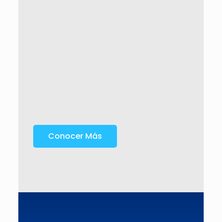
Conocer Más