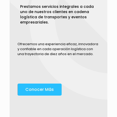
Prestamos servicios integrales a cada
uno de nuestros clientes en cadena
logística de transportes y eventos
empresariales.
Ofrecemos una experiencia eficaz, innovadora
y confiable en cada operación logística con
una trayectoria de diez años en el mercado.
Conocer Más