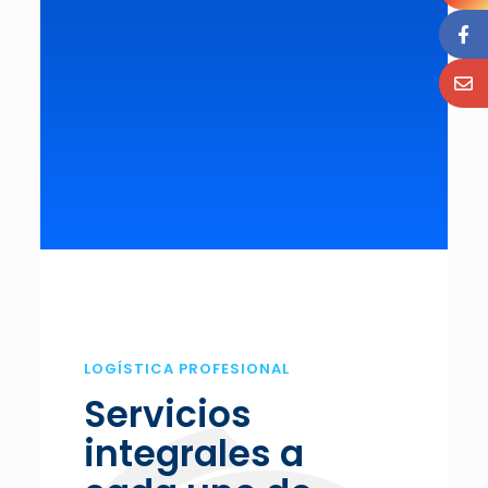
LOGÍSTICA PROFESIONAL
Servicios
integrales a