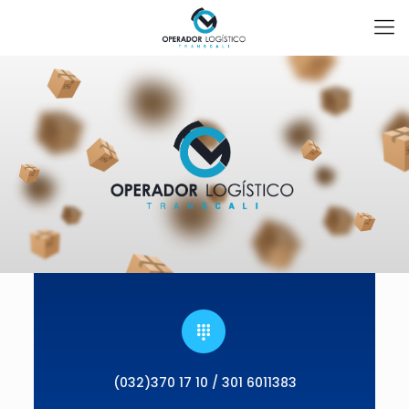
(032)370 17 10 / 301 6011383