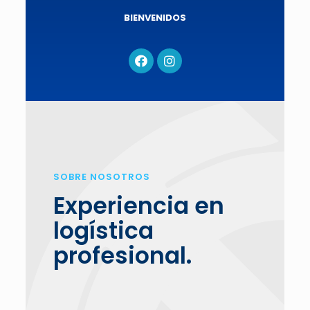
BIENVENIDOS
SOBRE NOSOTROS
Experiencia en
logística
profesional.