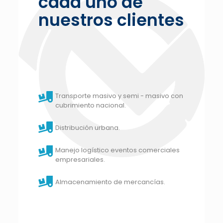
cada uno de
nuestros clientes
Transporte masivo y semi - masivo con
cubrimiento nacional.
Distribución urbana.
Manejo logístico eventos comerciales
empresariales.
Almacenamiento de mercancías.