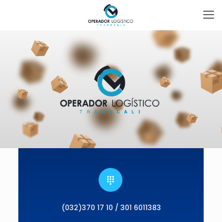
(032)370 17 10 / 301 6011383