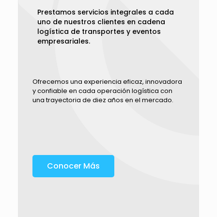
Prestamos servicios integrales a cada
uno de nuestros clientes en cadena
logística de transportes y eventos
empresariales.
Ofrecemos una experiencia eficaz, innovadora
y confiable en cada operación logística con
una trayectoria de diez años en el mercado.
Conocer Más