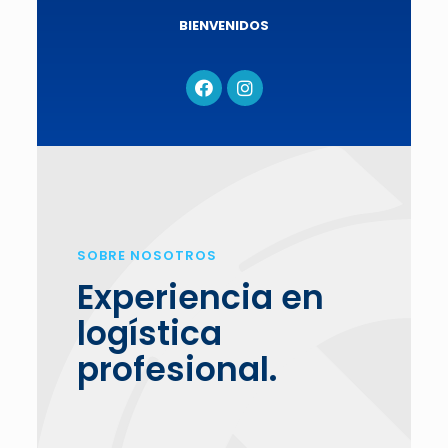
BIENVENIDOS
SOBRE NOSOTROS
Experiencia en
logística
profesional.