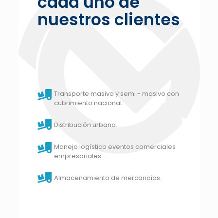
cada uno de
nuestros clientes
Transporte masivo y semi - masivo con
cubrimiento nacional.
Distribución urbana.
Manejo logístico eventos comerciales
empresariales.
Almacenamiento de mercancías.