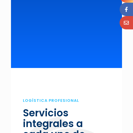
LOGÍSTICA PROFESIONAL
Servicios
integrales a