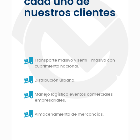
cada uno de
nuestros clientes
Transporte masivo y semi - masivo con
cubrimiento nacional.
Distribución urbana.
Manejo logístico eventos comerciales
empresariales.
Almacenamiento de mercancías.