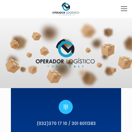
(032)370 17 10 / 301 6011383