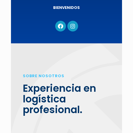
BIENVENIDOS
SOBRE NOSOTROS
Experiencia en
logística
profesional.