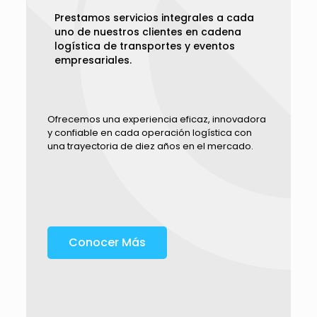
Prestamos servicios integrales a cada
uno de nuestros clientes en cadena
logística de transportes y eventos
empresariales.
Ofrecemos una experiencia eficaz, innovadora
y confiable en cada operación logística con
una trayectoria de diez años en el mercado.
Conocer Más