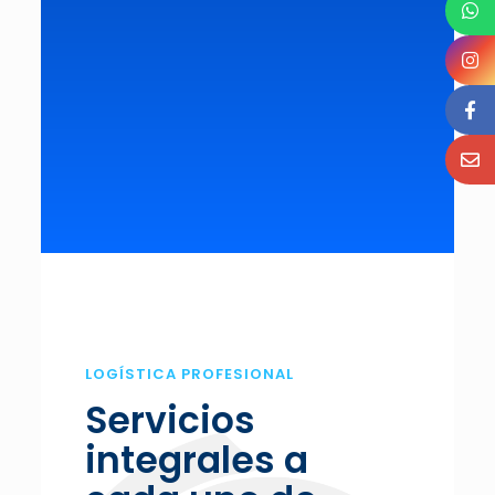
LOGÍSTICA PROFESIONAL
Servicios
integrales a